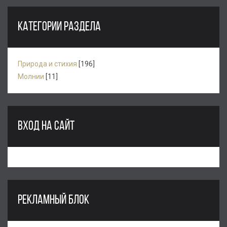
КАТЕГОРИИ РАЗДЕЛА
Природа и стихия
[196]
Молнии
[11]
ВХОД НА САЙТ
РЕКЛАМНЫЙ БЛОК