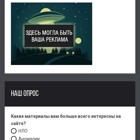
НАШ ОПРОС
Какие материалы вам больше всего интересны на
сайте?
НЛО
Аномалии