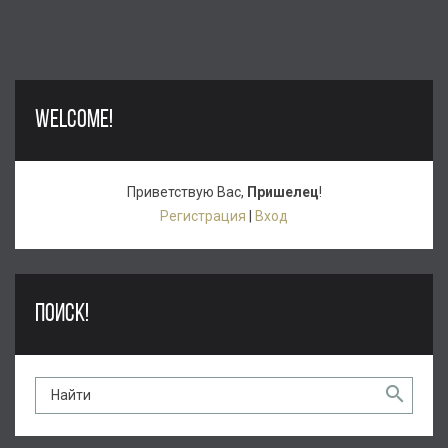
WELCOME!
Приветствую Вас
,
Пришелец
!
Регистрация
|
Вход
ПОИСК!