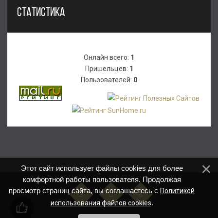
СТАТИСТИКА
Онлайн всего:
1
Пришельцев:
1
Пользователей:
0
Этот сайт использует файлы cookies для более
комфортной работы пользователя. Продолжая
просмотр страниц сайта, вы соглашаетесь с
Политикой
.
использования файлов cookies