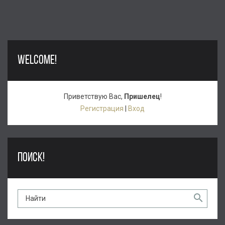
WELCOME!
Приветствую Вас
,
Пришелец
!
Регистрация
|
Вход
ПОИСК!