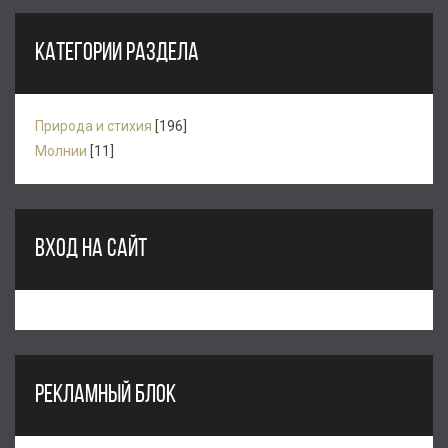
КАТЕГОРИИ РАЗДЕЛА
Природа и стихия
[196]
Молнии
[11]
ВХОД НА САЙТ
РЕКЛАМНЫЙ БЛОК