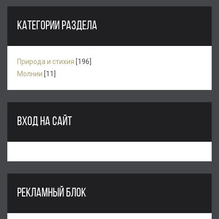
КАТЕГОРИИ РАЗДЕЛА
Природа и стихия
[196]
Молнии
[11]
ВХОД НА САЙТ
РЕКЛАМНЫЙ БЛОК