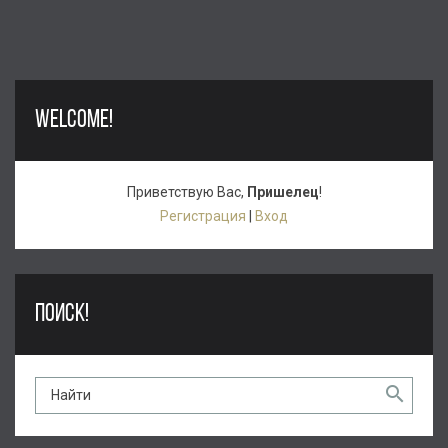
WELCOME!
Приветствую Вас
,
Пришелец
!
Регистрация
|
Вход
ПОИСК!