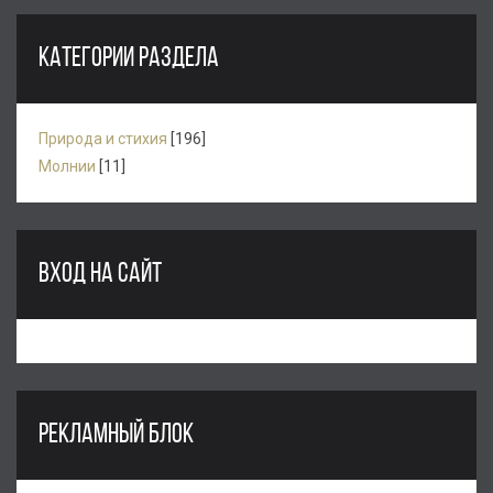
КАТЕГОРИИ РАЗДЕЛА
Природа и стихия
[196]
Молнии
[11]
ВХОД НА САЙТ
РЕКЛАМНЫЙ БЛОК