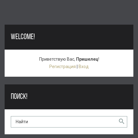
WELCOME!
Приветствую Вас
,
Пришелец
!
Регистрация
|
Вход
ПОИСК!