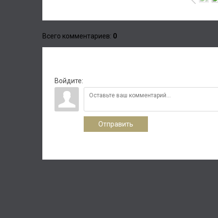
Всего комментариев
:
0
Войдите:
Отправить