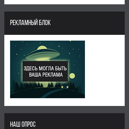
РЕКЛАМНЫЙ БЛОК
НАШ ОПРОС