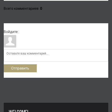
Всего комментариев
:
0
Войдите:
Отправить