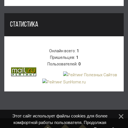
СТАТИСТИКА
Онлайн всего:
1
Пришельцев:
1
Пользователей:
0
Этот сайт использует файлы cookies для более
комфортной работы пользователя. Продолжая