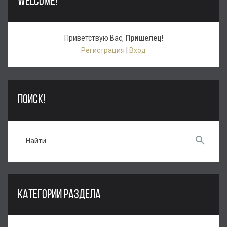
WELCOME!
Приветствую Вас
,
Пришелец
!
Регистрация
|
Вход
ПОИСК!
КАТЕГОРИИ РАЗДЕЛА