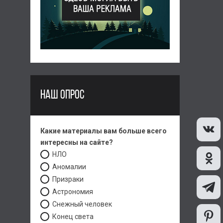
НАШ ОПРОС
Какие материалы вам больше всего
интересны на сайте?
НЛО
Аномалии
Призраки
Астрономия
Снежный человек
Конец света