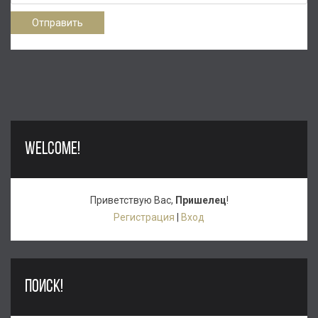
Отправить
WELCOME!
Приветствую Вас
,
Пришелец
!
Регистрация
|
Вход
ПОИСК!