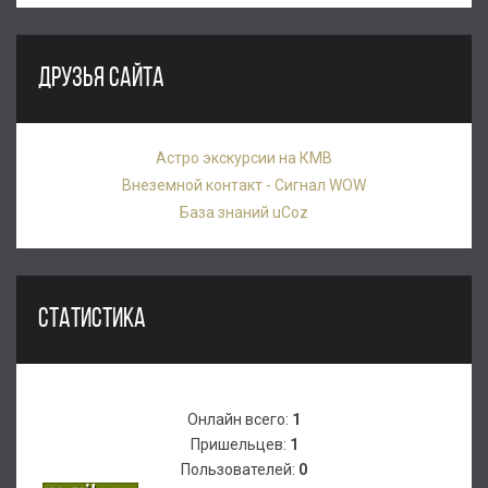
ДРУЗЬЯ САЙТА
Астро экскурсии на КМВ
Внеземной контакт - Сигнал WOW
База знаний uCoz
СТАТИСТИКА
Онлайн всего:
1
Пришельцев:
1
Пользователей:
0