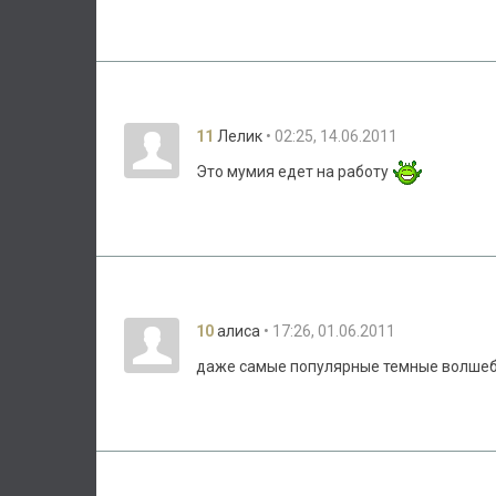
11
• 02:25, 14.06.2011
Лелик
Это мумия едет на работу
10
• 17:26, 01.06.2011
алиса
даже самые популярные темные волшеб