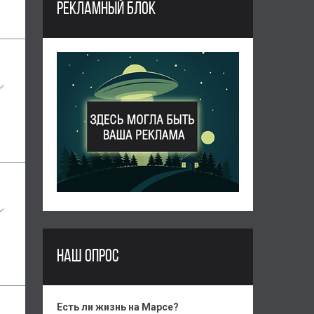
РЕКЛАМНЫЙ БЛОК
НАШ ОПРОС
Есть ли жизнь на Марсе?