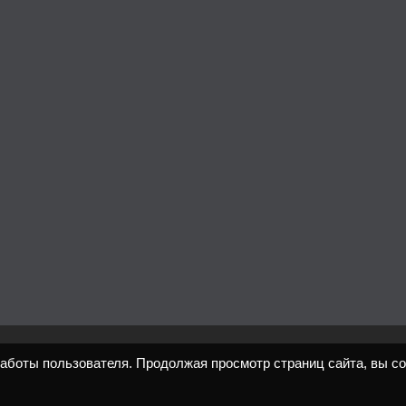
работы пользователя. Продолжая просмотр страниц сайта, вы с