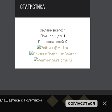
СТАТИСТИКА
Онлайн всего:
1
Пришельцев:
1
Пользователей:
0
оглашаетесь с
Политикой
СОГЛАСИТЬСЯ