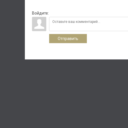
Войдите:
Отправить