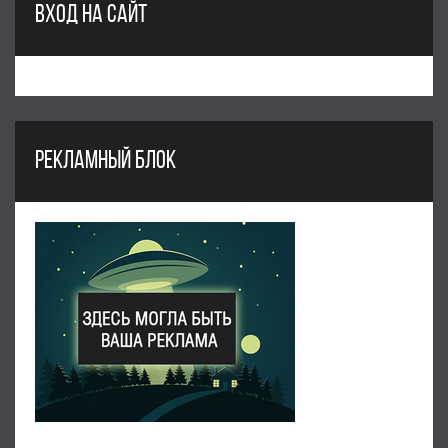
ВХОД НА САЙТ
РЕКЛАМНЫЙ БЛОК