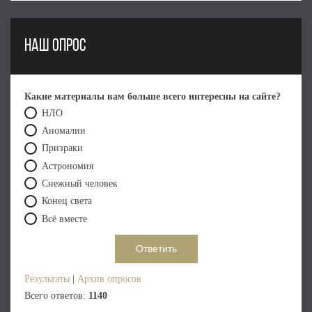
НАШ ОПРОС
Какие материалы вам больше всего интересны на сайте?
НЛО
Аномалии
Призраки
Астрономия
Снежный человек
Конец света
Всё вместе
Результаты
|
Архив опросов
Всего ответов:
1140