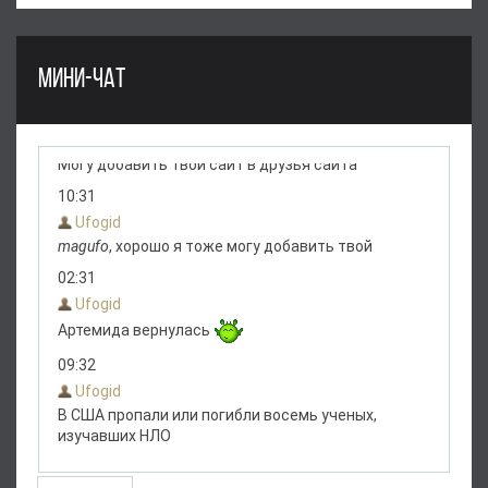
МИНИ-ЧАТ