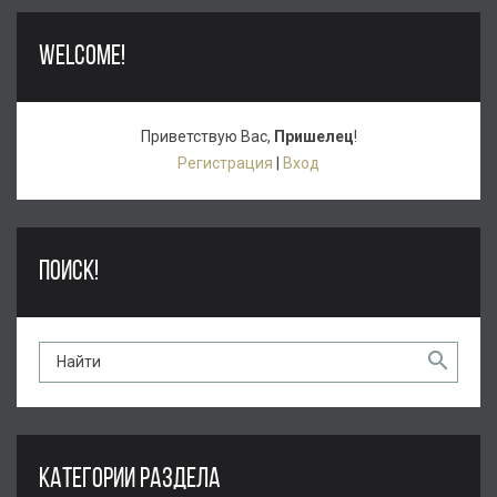
WELCOME!
Приветствую Вас
,
Пришелец
!
Регистрация
|
Вход
ПОИСК!
КАТЕГОРИИ РАЗДЕЛА