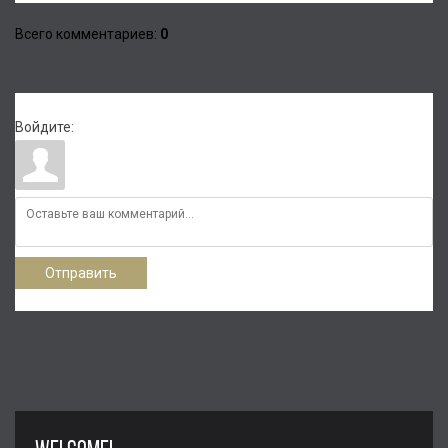
Всего комментариев
:
0
Войдите:
Отправить