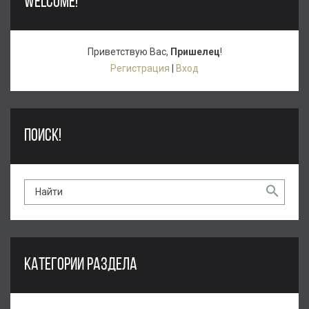
WELCOME!
Приветствую Вас
,
Пришелец
!
Регистрация
|
Вход
ПОИСК!
КАТЕГОРИИ РАЗДЕЛА