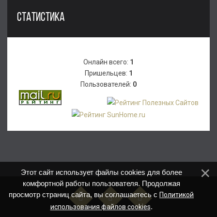
СТАТИСТИКА
Онлайн всего:
1
Пришельцев:
1
Пользователей:
0
Этот сайт использует файлы cookies для более
комфортной работы пользователя. Продолжая
просмотр страниц сайта, вы соглашаетесь с
Политикой
.
использования файлов cookies