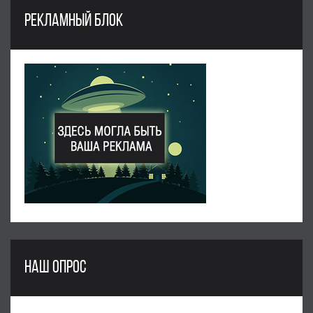
РЕКЛАМНЫЙ БЛОК
НАШ ОПРОС