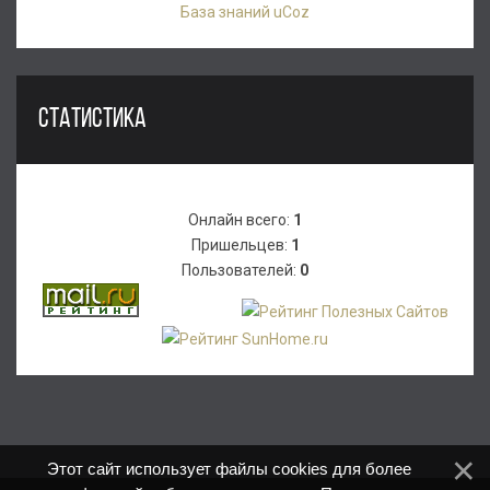
База знаний uCoz
СТАТИСТИКА
Онлайн всего:
1
Пришельцев:
1
Пользователей:
0
Этот сайт использует файлы cookies для более