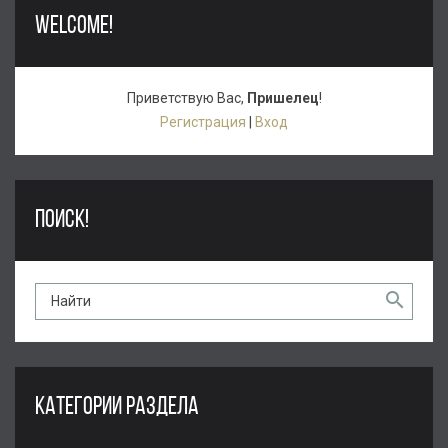
WELCOME!
Приветствую Вас
,
Пришелец
!
Регистрация
|
Вход
ПОИСК!
КАТЕГОРИИ РАЗДЕЛА