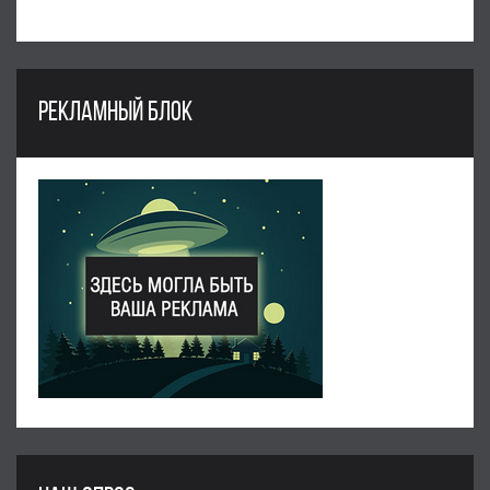
РЕКЛАМНЫЙ БЛОК