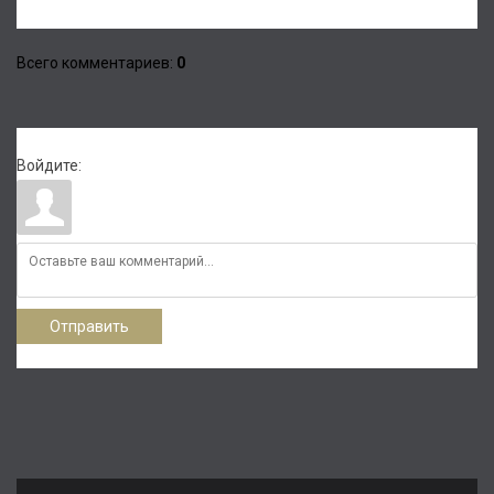
Всего комментариев
:
0
Войдите:
Отправить