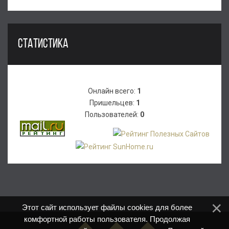
СТАТИСТИКА
Онлайн всего:
1
Пришельцев:
1
Пользователей:
0
Этот сайт использует файлы cookies для более
комфортной работы пользователя. Продолжая