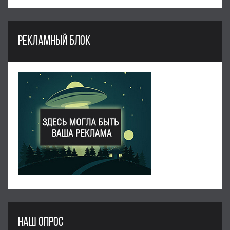
РЕКЛАМНЫЙ БЛОК
НАШ ОПРОС