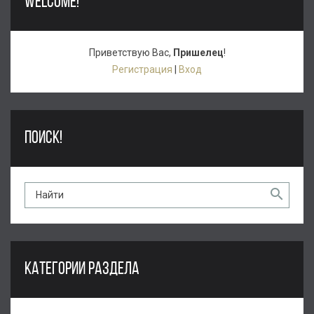
WELCOME!
Приветствую Вас
,
Пришелец
!
Регистрация
|
Вход
ПОИСК!
КАТЕГОРИИ РАЗДЕЛА