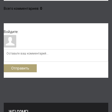
Всего комментариев
:
0
Войдите:
Отправить