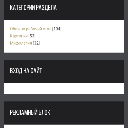
КАТЕГОРИИ РАЗДЕЛА
Обои на рабочий стол
[104]
Картинки
[53]
Мифология
[32]
ВХОД НА САЙТ
РЕКЛАМНЫЙ БЛОК