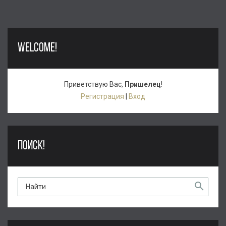
WELCOME!
Приветствую Вас
,
Пришелец
!
Регистрация
|
Вход
ПОИСК!