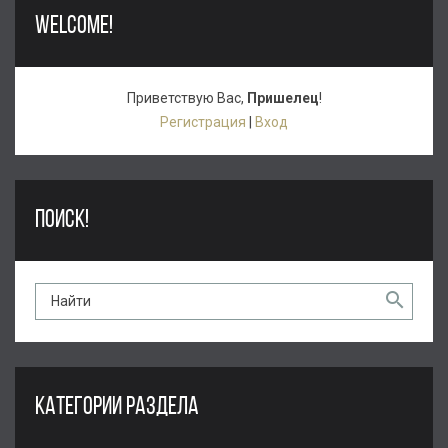
WELCOME!
Приветствую Вас
,
Пришелец
!
Регистрация
|
Вход
ПОИСК!
КАТЕГОРИИ РАЗДЕЛА