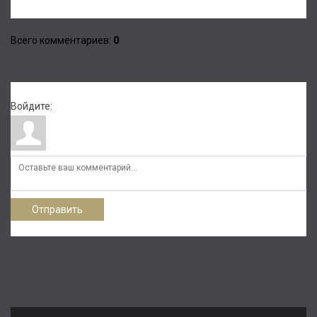
Всего комментариев
:
0
Войдите:
Отправить