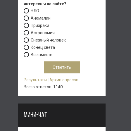
интересны на сайте?
НЛО
Аномалии
Призраки
Астрономия
Снежный человек
Конец света
Всё вместе
Результаты
|
Архив опросов
Всего ответов:
1140
МИНИ-ЧАТ