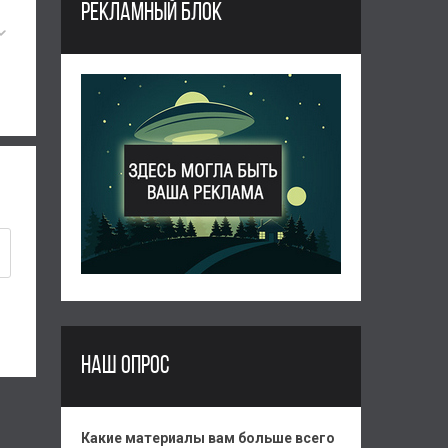
РЕКЛАМНЫЙ БЛОК
НАШ ОПРОС
Какие материалы вам больше всего