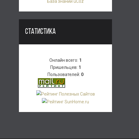
База знаний uCoz
СТАТИСТИКА
Онлайн всего:
1
Пришельцев:
1
Пользователей:
0