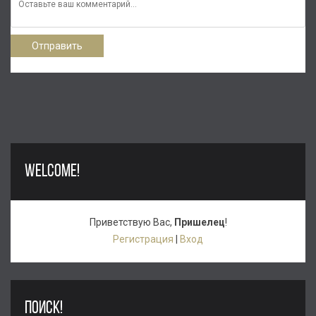
Отправить
WELCOME!
Приветствую Вас
,
Пришелец
!
Регистрация
|
Вход
ПОИСК!