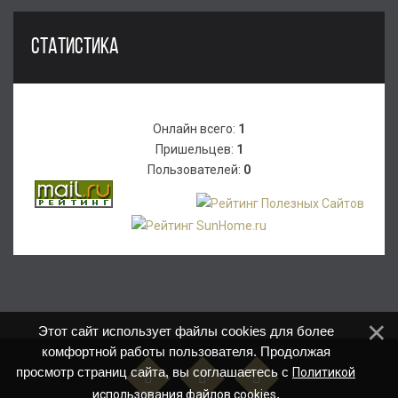
СТАТИСТИКА
Онлайн всего:
1
Пришельцев:
1
Пользователей:
0
Этот сайт использует файлы cookies для более
комфортной работы пользователя. Продолжая
просмотр страниц сайта, вы соглашаетесь с
Политикой
.
использования файлов cookies