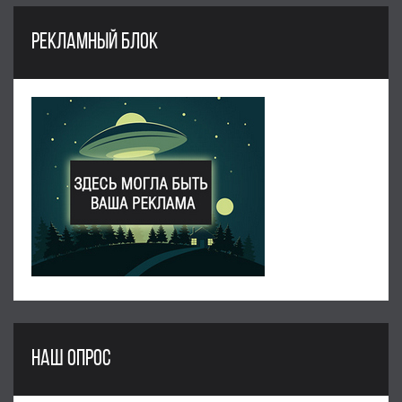
РЕКЛАМНЫЙ БЛОК
НАШ ОПРОС