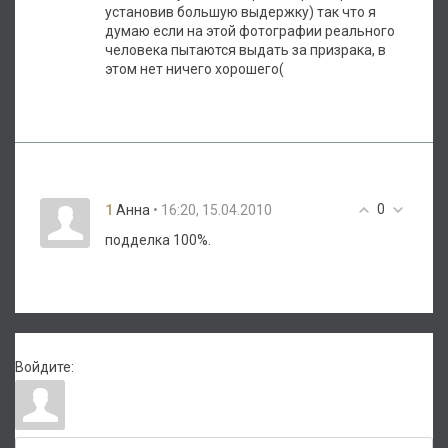
установив большую выдержку) так что я
думаю если на этой фотографии реального
человека пытаются выдать за призрака, в
этом нет ничего хорошего(
0
1
• 16:20, 15.04.2010
Анна
подделка 100%.
Войдите: