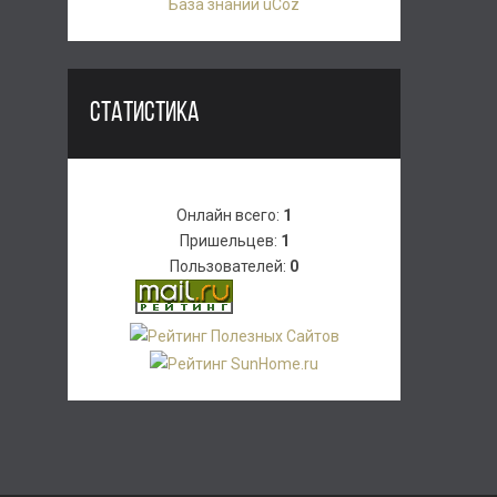
База знаний uCoz
СТАТИСТИКА
Онлайн всего:
1
Пришельцев:
1
Пользователей:
0