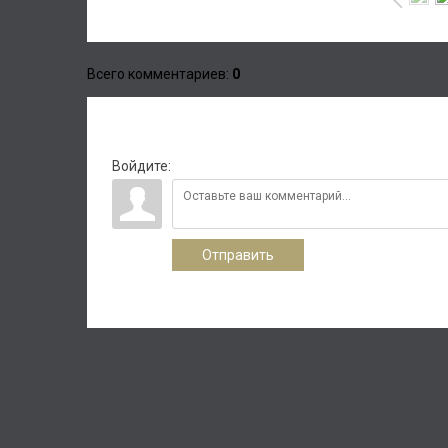
Всего комментариев
:
0
Войдите:
Отправить