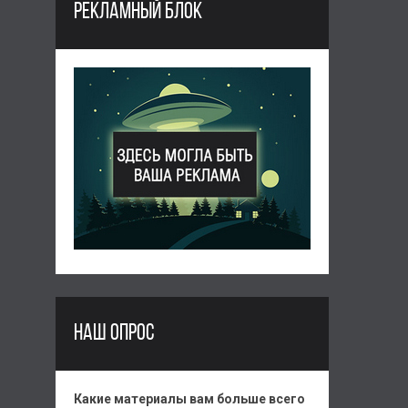
РЕКЛАМНЫЙ БЛОК
НАШ ОПРОС
Какие материалы вам больше всего