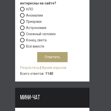
интересны на сайте?
НЛО
Аномалии
Призраки
Астрономия
Снежный человек
Конец света
Всё вместе
Результаты
|
Архив опросов
Всего ответов:
1140
МИНИ-ЧАТ