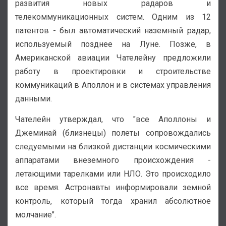
развития новых радаров и
телекоммуникационных систем. Одним из 12
патентов - был автоматический наземный радар,
используемый позднее на Луне. Позже, в
Американской авиации Чателейну предложили
работу в проектировки и строительстве
коммуникаций в Аполлон и в системах управления
данными.
Чателейн утверждал, что "все Аполлоны и
Джеминай (близнецы) полеты сопровождались
следуемыми на близкой дистанции космическими
аппаратами внеземного происхождения -
летающими тарелками или НЛО. Это происходило
все время. Астронавты информировали земной
контроль, который тогда хранил абсолютное
молчание".