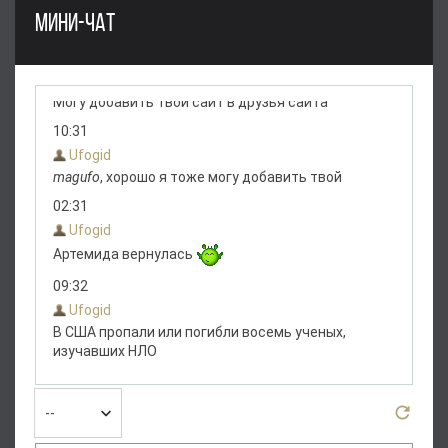
МИНИ-ЧАТ