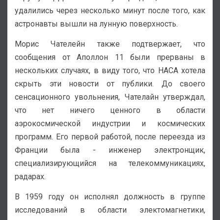
удалились через несколько минут после того, как
астронавты вышли на лунную поверхность.
Морис Чателейн также подтвержает, что
сообщения от Аполлон 11 были прерваны в
нескольких случаях, в виду того, что НАСА хотела
скрыть эти новости от публики. До своего
сенсационного увольнения, Чателайн утверждал,
что нет ничего ценного в области
аэрокосмической индустрии и космических
программ. Его первой работой, после переезда из
Франции была - инженер электронщик,
специализирующийся на телекоммуникациях,
радарах.
В 1959 году он исполнял должность в группе
исследований в области электомагнетики,