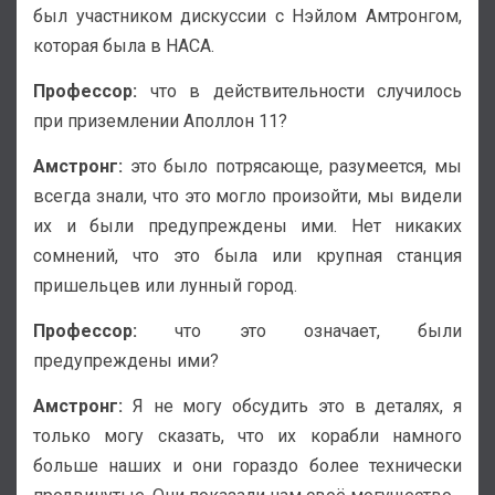
был участником дискуссии с Нэйлом Амтронгом,
которая была в НАСА.
Профессор:
что в действительности случилось
при приземлении Аполлон 11?
Амстронг:
это было потрясающе, разумеется, мы
всегда знали, что это могло произойти, мы видели
их и были предупреждены ими. Нет никаких
сомнений, что это была или крупная станция
пришельцев или лунный город.
Профессор:
что это означает, были
предупреждены ими?
Амстронг:
Я не могу обсудить это в деталях, я
только могу сказать, что их корабли намного
больше наших и они гораздо более технически