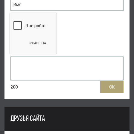
200
ДРУЗЬЯ САЙТА