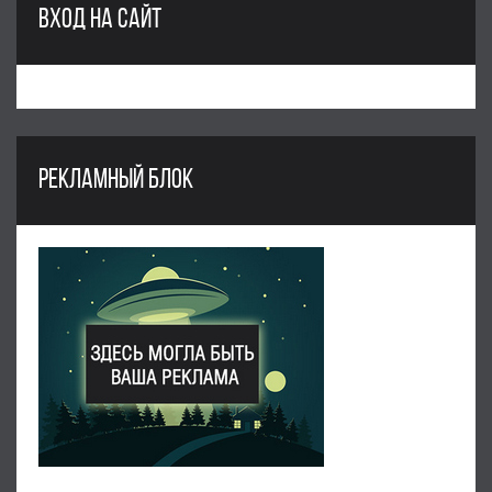
ВХОД НА САЙТ
РЕКЛАМНЫЙ БЛОК