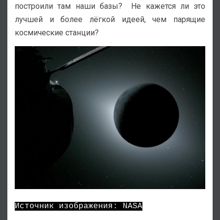
построили там наши базы? Не кажется ли это
лучшей и более лёгкой идеей, чем парящие
космические станции?
Источник изображения: NASA