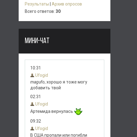
Результаты
|
Архив опросов
Всего ответов:
30
МИНИ-ЧАТ