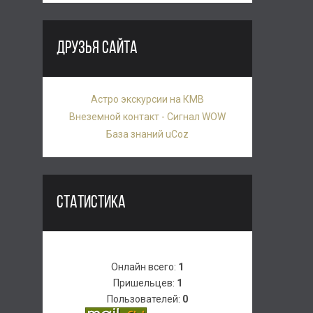
ДРУЗЬЯ САЙТА
Астро экскурсии на КМВ
Внеземной контакт - Сигнал WOW
База знаний uCoz
СТАТИСТИКА
Онлайн всего:
1
Пришельцев:
1
Пользователей:
0