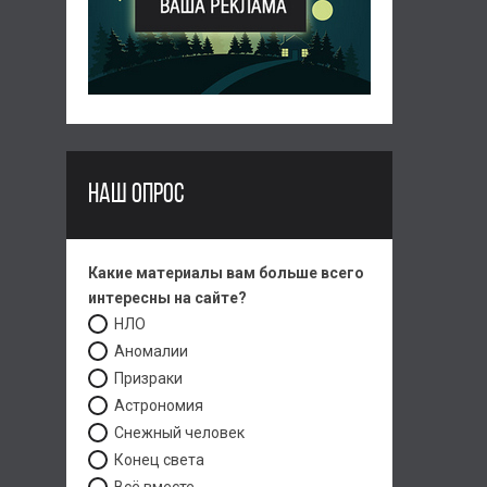
НАШ ОПРОС
Какие материалы вам больше всего
интересны на сайте?
НЛО
Аномалии
Призраки
Астрономия
Снежный человек
Конец света