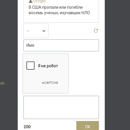
Вас
200