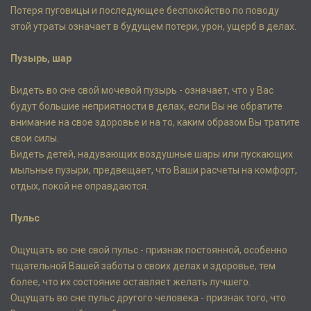
Потеря пуговицы и последующее беспокойство по поводу
этой утраты означает в будущем потери, урон, ущерб в делах.
Пузырь, шар
Видеть во сне свой мочевой пузырь - означает, что у Вас
будут большие неприятности в делах, если Вы не обратите
внимание на свое здоровье и на то, каким образом Вы тратите
свои силы.
Видеть детей, надувающих воздушные шары или пускающих
мыльные пузыри, предвещает, что Ваши расчеты на комфорт,
отдых, покой не оправдаются.
Пульс
Ощущать во сне свой пульс - признак постоянной, особенно
тщательной Вашей заботы о своих делах и здоровье, тем
более, что их состояние оставляет желать лучшего.
Ощущать во сне пульс другого человека - признак того, что