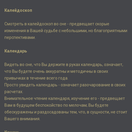
Калейдоскоп
Смотреть в калейдоскоп во сне - предвещает скорые
изменения в Вашей судьбе с небольшими, но благоприятными
перспективами.
Календарь
Видеть во сне, что Вы держите в руках календарь, означает,
что Вы будете очень аккуратны и методичны в своих
привычках в течение всего года.
Просто увидеть календарь - означает разочарование в своих
расчетах.
Внимательное чтение календаря, изучение его - предвещает
Вам в будущем беспокойство по мелочам; Вы будете
обескуражены и раздосадованы тем, что, в сущности, не стоит
Вашего внимания.