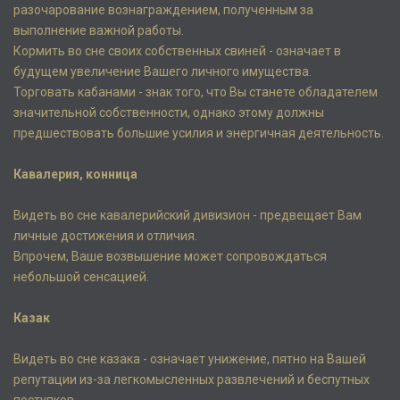
разочарование вознаграждением, полученным за
выполнение важной работы.
Кормить во сне своих собственных свиней - означает в
будущем увеличение Вашего личного имущества.
Торговать кабанами - знак того, что Вы станете обладателем
значительной собственности, однако этому должны
предшествовать большие усилия и энергичная деятельность.
Кавалерия, конница
Видеть во сне кавалерийский дивизион - предвещает Вам
личные достижения и отличия.
Впрочем, Ваше возвышение может сопровождаться
небольшой сенсацией.
Казак
Видеть во сне казака - означает унижение, пятно на Вашей
репутации из-за легкомысленных развлечений и беспутных